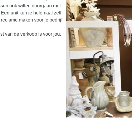
ussen ook willen doorgaan met
! Een unit kun je helemaal zelf
er reclame maken voor je bedrijf
t van de verkoop is voor jou.