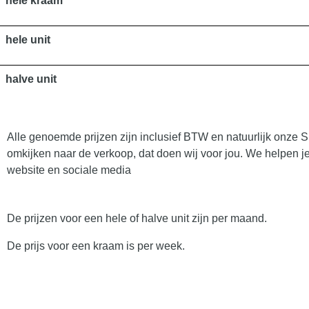
hele kraam
hele unit
halve unit
Alle genoemde prijzen zijn inclusief BTW en natuurlijk onze 
omkijken naar de verkoop, dat doen wij voor jou. We helpen j
website en sociale media
De prijzen voor een hele of halve unit zijn per maand.
De prijs voor een kraam is per week.