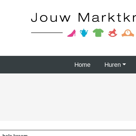
Home
Huren