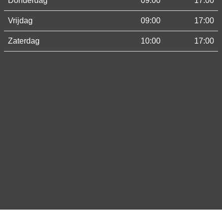
Donderdag
09:00
17:00
Vrijdag
09:00
17:00
Zaterdag
10:00
17:00