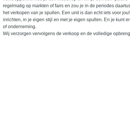
regelmatig op markten of fairs en zou je in de periodes daart
het verkopen van je spullen. Een unit is dan echt iets voor jou
inrichten, in je eigen stijl en met je eigen spullen. En je kunt 
of onderneming.
Wij verzorgen vervolgens de verkoop en de volledige opbrengs