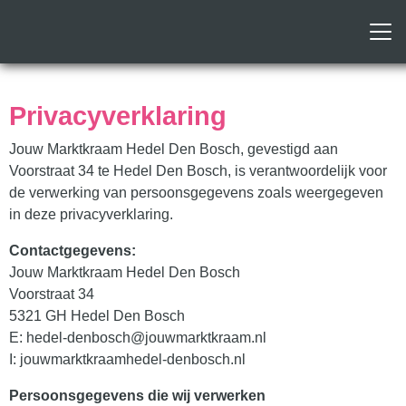
Privacyverklaring
Jouw Marktkraam Hedel Den Bosch, gevestigd aan
Voorstraat 34 te Hedel Den Bosch, is verantwoordelijk voor
de verwerking van persoonsgegevens zoals weergegeven
in deze privacyverklaring.
Contactgegevens:
Jouw Marktkraam Hedel Den Bosch
Voorstraat 34
5321 GH Hedel Den Bosch
E: hedel-denbosch@jouwmarktkraam.nl
I: jouwmarktkraamhedel-denbosch.nl
Persoonsgegevens die wij verwerken