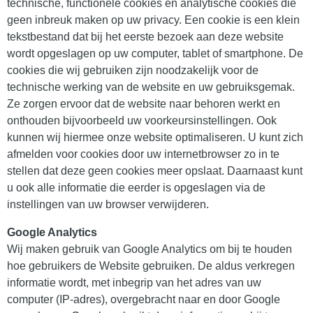
technische, functionele cookies en analytische cookies die
geen inbreuk maken op uw privacy. Een cookie is een klein
tekstbestand dat bij het eerste bezoek aan deze website
wordt opgeslagen op uw computer, tablet of smartphone. De
cookies die wij gebruiken zijn noodzakelijk voor de
technische werking van de website en uw gebruiksgemak.
Ze zorgen ervoor dat de website naar behoren werkt en
onthouden bijvoorbeeld uw voorkeursinstellingen. Ook
kunnen wij hiermee onze website optimaliseren. U kunt zich
afmelden voor cookies door uw internetbrowser zo in te
stellen dat deze geen cookies meer opslaat. Daarnaast kunt
u ook alle informatie die eerder is opgeslagen via de
instellingen van uw browser verwijderen.
Google Analytics
Wij maken gebruik van Google Analytics om bij te houden
hoe gebruikers de Website gebruiken. De aldus verkregen
informatie wordt, met inbegrip van het adres van uw
computer (IP-adres), overgebracht naar en door Google