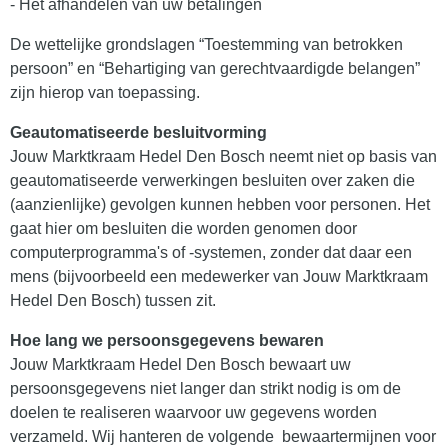
- Het afhandelen van uw betalingen
De wettelijke grondslagen “Toestemming van betrokken
persoon” en “Behartiging van gerechtvaardigde belangen”
zijn hierop van toepassing.
Geautomatiseerde besluitvorming
Jouw Marktkraam Hedel Den Bosch neemt niet op basis van
geautomatiseerde verwerkingen besluiten over zaken die
(aanzienlijke) gevolgen kunnen hebben voor personen. Het
gaat hier om besluiten die worden genomen door
computerprogramma's of -systemen, zonder dat daar een
mens (bijvoorbeeld een medewerker van Jouw Marktkraam
Hedel Den Bosch) tussen zit.
Hoe lang we persoonsgegevens bewaren
Jouw Marktkraam Hedel Den Bosch bewaart uw
persoonsgegevens niet langer dan strikt nodig is om de
doelen te realiseren waarvoor uw gegevens worden
verzameld. Wij hanteren de volgende bewaartermijnen voor