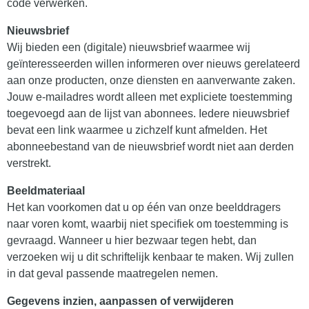
code verwerken.
Nieuwsbrief
Wij bieden een (digitale) nieuwsbrief waarmee wij
geïnteresseerden willen informeren over nieuws gerelateerd
aan onze producten, onze diensten en aanverwante zaken.
Jouw e-mailadres wordt alleen met expliciete toestemming
toegevoegd aan de lijst van abonnees. Iedere nieuwsbrief
bevat een link waarmee u zichzelf kunt afmelden. Het
abonneebestand van de nieuwsbrief wordt niet aan derden
verstrekt.
Beeldmateriaal
Het kan voorkomen dat u op één van onze beelddragers
naar voren komt, waarbij niet specifiek om toestemming is
gevraagd. Wanneer u hier bezwaar tegen hebt, dan
verzoeken wij u dit schriftelijk kenbaar te maken. Wij zullen
in dat geval passende maatregelen nemen.
Gegevens inzien, aanpassen of verwijderen