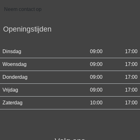
Neem contact op
Openingstijden
Dinsdag
09:00
17:00
Woensdag
09:00
17:00
Donderdag
09:00
17:00
Vrijdag
09:00
17:00
Zaterdag
10:00
17:00