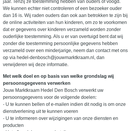
jaar. Tenzij ze toestemming hebben van ouders of voogd.
We kunnen echter niet controleren of een bezoeker ouder
dan 16 is. Wij raden ouders dan ook aan betrokken te zijn bij
de online activiteiten van hun kinderen, om zo te voorkomen
dat er gegevens over kinderen verzameld worden zonder
ouderlijke toestemming. Als u er van overtuigd bent dat wij
zonder die toestemming persoonlijke gegevens hebben
verzameld over een minderjarige, neem dan contact met ons
op via hedel-denbosch@jouwmarktkraam.nl, dan
verwijderen wij deze informatie.
Met welk doel en op basis van welke grondslag wij
persoonsgegevens verwerken
Jouw Marktkraam Hedel Den Bosch verwerkt uw
persoonsgegevens voor de volgende doelen:
- U te kunnen bellen of e-mailen indien dit nodig is om onze
dienstverlening uit te kunnen voeren
- U te informeren over wijzigingen van onze diensten en
producten