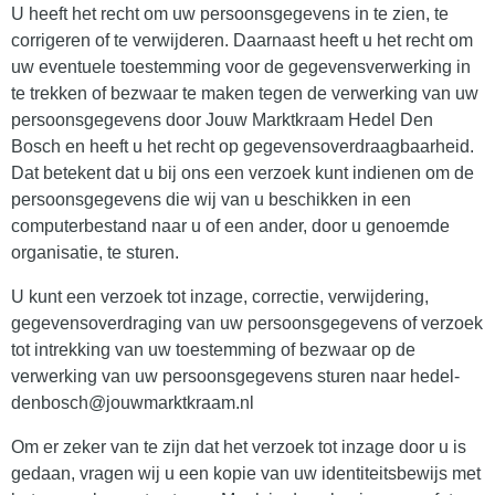
U heeft het recht om uw persoonsgegevens in te zien, te
corrigeren of te verwijderen. Daarnaast heeft u het recht om
uw eventuele toestemming voor de gegevensverwerking in
te trekken of bezwaar te maken tegen de verwerking van uw
persoonsgegevens door Jouw Marktkraam Hedel Den
Bosch en heeft u het recht op gegevensoverdraagbaarheid.
Dat betekent dat u bij ons een verzoek kunt indienen om de
persoonsgegevens die wij van u beschikken in een
computerbestand naar u of een ander, door u genoemde
organisatie, te sturen.
U kunt een verzoek tot inzage, correctie, verwijdering,
gegevensoverdraging van uw persoonsgegevens of verzoek
tot intrekking van uw toestemming of bezwaar op de
verwerking van uw persoonsgegevens sturen naar hedel-
denbosch@jouwmarktkraam.nl
Om er zeker van te zijn dat het verzoek tot inzage door u is
gedaan, vragen wij u een kopie van uw identiteitsbewijs met