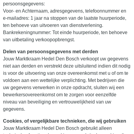
persoonsgegevens:
Voor- en Achternaam, adresgegevens, telefoonnummer en
e-mailadres: 1 jaar na stoppen van de laatste huurperiode,
ten behoeve van uitvoeren van dienstverlening.
Bankrekeningnummer: Tot einde huurperiode, ten behoeve
van uitbetaling verkoopopbrengst.
Delen van persoonsgegevens met derden
Jouw Marktkraam Hedel Den Bosch verkoopt uw gegevens
niet aan derden en verstrekt deze uitsluitend indien dit nodig
is voor de uitvoering van onze overeenkomst met u of om te
voldoen aan een wettelijke verplichting. Met bedrijven die
uw gegevens verwerken in onze opdracht, sluiten wij een
bewerkersovereenkomst om te zorgen voor eenzelfde
niveau van beveiliging en vertrouwelijkheid van uw
gegevens.
Cookies, of vergelijkbare technieken, die wij gebruiken
Jouw Marktkraam Hedel Den Bosch gebruikt alleen