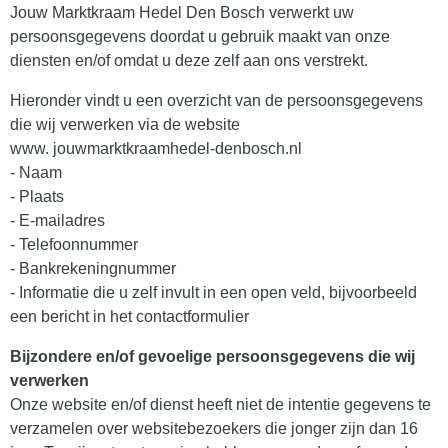
Jouw Marktkraam Hedel Den Bosch verwerkt uw
persoonsgegevens doordat u gebruik maakt van onze
diensten en/of omdat u deze zelf aan ons verstrekt.
Hieronder vindt u een overzicht van de persoonsgegevens
die wij verwerken via de website
www. jouwmarktkraamhedel-denbosch.nl
- Naam
- Plaats
- E-mailadres
- Telefoonnummer
- Bankrekeningnummer
- Informatie die u zelf invult in een open veld, bijvoorbeeld
een bericht in het contactformulier
Bijzondere en/of gevoelige persoonsgegevens die wij
verwerken
Onze website en/of dienst heeft niet de intentie gegevens te
verzamelen over websitebezoekers die jonger zijn dan 16