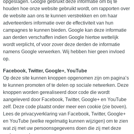
opgeslagen. Google gebruikt deze informatie om bij te
houden hoe onze website gebruikt wordt, om rapporten over
de website aan ons te kunnen verstrekken en om haar
adverteerders informatie over de effectiviteit van hun
campagnes te kunnen bieden. Google kan deze informatie
aan derden verschaffen indien Google hiertoe wettelijk
wordt verplicht, of voor zover deze derden de informatie
namens Google verwerken. Wij hebben hier geen invloed
op.
Facebook, Twitter, Google+, YouTube
Op deze site kunnen knoppen opgenomen zijn om pagina’s
te kunnen promoten of te delen op sociale netwerken. Deze
knoppen worden gerealiseerd door code die wordt
aangeleverd door Facebook, Twitter, Google+ en YouTube
zelf. Deze code plaatst onder meer een cookie (zie boven).
Lees de privacyverklaring van Facebook, Twitter, Google+
en YouTube (welke regelmatig kunnen wijzigen) om te zien
wat zij met uw persoonsgegevens doen die zij met deze