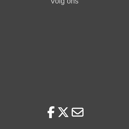
Volg ons