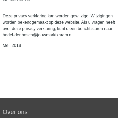
Deze privacy verklaring kan worden gewijzigd. Wijzigingen
worden bekendgemaakt op deze website. Als u vragen heeft
over deze privacy verklaring, kunt u een bericht sturen naar
hedel-denbosch@jouwmarktkraam.nl
Mei, 2018
Over ons