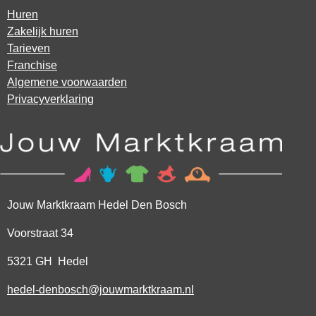
Huren
Zakelijk huren
Tarieven
Franchise
Algemene voorwaarden
Privacyverklaring
Jouw Marktkraam Hedel Den Bosch
Voorstraat 34
5321 GH Hedel
hedel-denbosch@jouwmarktkraam.nl